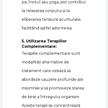
jos, înotul sau yoga, pot contribui
la relaxarea corpului și la
eliberarea tensiunii acumulate,
facilitând astfel adormirea.
5. Utilizarea Terapiilor
Complementare:
Terapiile complementare sunt
modalități alternative de
tratament care vizează să
abordeze cauzele profunde ale
insomniei și să promoveze starea
de bine a întregului organism.
Aceste terapii se concentrează