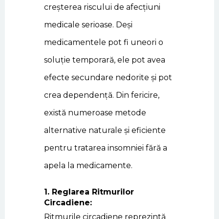
creșterea riscului de afecțiuni
medicale serioase. Deși
medicamentele pot fi uneori o
soluție temporară, ele pot avea
efecte secundare nedorite și pot
crea dependență. Din fericire,
există numeroase metode
alternative naturale și eficiente
pentru tratarea insomniei fără a
apela la medicamente.
1. Reglarea Ritmurilor
Circadiene:
Ritmurile circadiene reprezintă