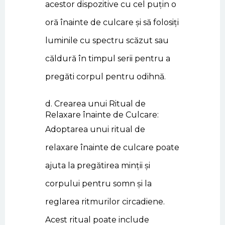
acestor dispozitive cu cel puțin o
oră înainte de culcare și să folosiți
luminile cu spectru scăzut sau
căldură în timpul serii pentru a
pregăti corpul pentru odihnă.
d. Crearea unui Ritual de
Relaxare înainte de Culcare:
Adoptarea unui ritual de
relaxare înainte de culcare poate
ajuta la pregătirea minții și
corpului pentru somn și la
reglarea ritmurilor circadiene.
Acest ritual poate include