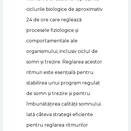
ciclurile biologice de aproximativ
24 de ore care reglează
procesele fiziologice și
comportamentale ale
organismului, inclusiv ciclul de
somn și trezire. Reglarea acestor
ritmuri este esențială pentru
stabilirea unui program regulat
de somn și trezire și pentru
îmbunătățirea calității somnului.
Iată câteva strategii eficiente
pentru reglarea ritmurilor