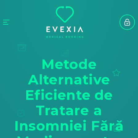
Metode
Alternative
Eficiente de
Tratare a
Insomniei Fără