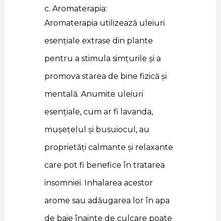
c. Aromaterapia:
Aromaterapia utilizează uleiuri
esențiale extrase din plante
pentru a stimula simțurile și a
promova starea de bine fizică și
mentală. Anumite uleiuri
esențiale, cum ar fi lavanda,
mușețelul și busuiocul, au
proprietăți calmante și relaxante
care pot fi benefice în tratarea
insomniei. Inhalarea acestor
arome sau adăugarea lor în apa
de baie înainte de culcare poate