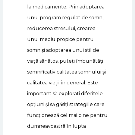
la medicamente. Prin adoptarea
unui program regulat de somn,
reducerea stresului, crearea
unui mediu propice pentru
somn și adoptarea unui stil de
viață sănătos, puteți îmbunătăți
semnificativ calitatea somnului și
calitatea vieții în general. Este
important să explorați diferitele
opțiuni și să găsiți strategiile care
funcționează cel mai bine pentru
dumneavoastră în lupta