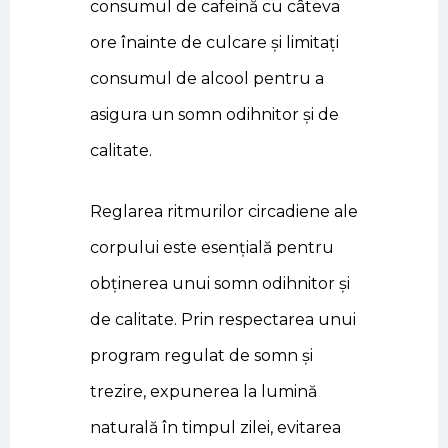
consumul de cafeină cu câteva
ore înainte de culcare și limitați
consumul de alcool pentru a
asigura un somn odihnitor și de
calitate.
Reglarea ritmurilor circadiene ale
corpului este esențială pentru
obținerea unui somn odihnitor și
de calitate. Prin respectarea unui
program regulat de somn și
trezire, expunerea la lumină
naturală în timpul zilei, evitarea