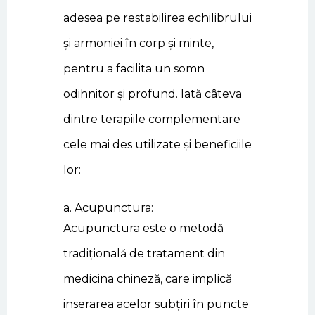
adesea pe restabilirea echilibrului
și armoniei în corp și minte,
pentru a facilita un somn
odihnitor și profund. Iată câteva
dintre terapiile complementare
cele mai des utilizate și beneficiile
lor:
a. Acupunctura:
Acupunctura este o metodă
tradițională de tratament din
medicina chineză, care implică
inserarea acelor subțiri în puncte