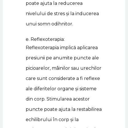
poate ajuta la reducerea
nivelului de stres și la inducerea
unui somn odihnitor.
e. Reflexoterapia:
Reflexoterapia implică aplicarea
presiunii pe anumite puncte ale
picioarelor, mâinilor sau urechilor
care sunt considerate a fi reflexe
ale diferitelor organe și sisteme
din corp. Stimularea acestor
puncte poate ajuta la restabilirea
echilibrului în corp și la