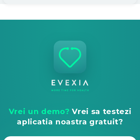
Vrei un demo?
Vrei sa testezi
aplicatia noastra gratuit?