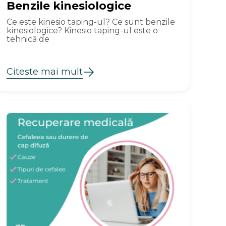
Benzile kinesiologice
Ce este kinesio taping-ul? Ce sunt benzile
kinesiologice? Kinesio taping-ul este o
tehnică de
Citește mai mult