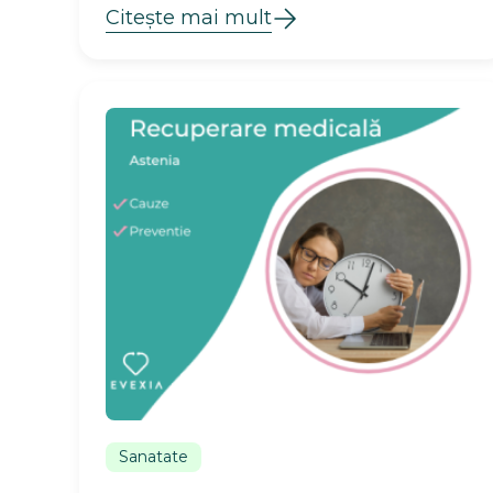
Citește mai mult
Sanatate