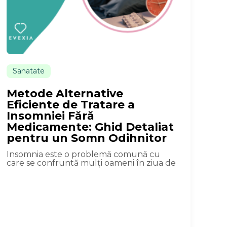
Sanatate
Metode Alternative
Eficiente de Tratare a
Insomniei Fără
Medicamente: Ghid Detaliat
pentru un Somn Odihnitor
Insomnia este o problemă comună cu
care se confruntă mulți oameni în ziua de