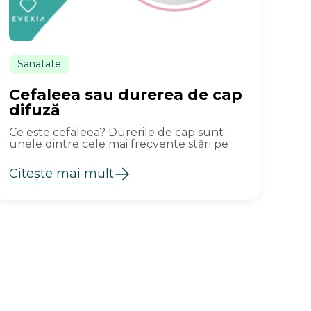
Sanatate
Cefaleea sau durerea de cap
difuză
Ce este cefaleea? Durerile de cap sunt
unele dintre cele mai frecvente stări pe
Citește mai mult