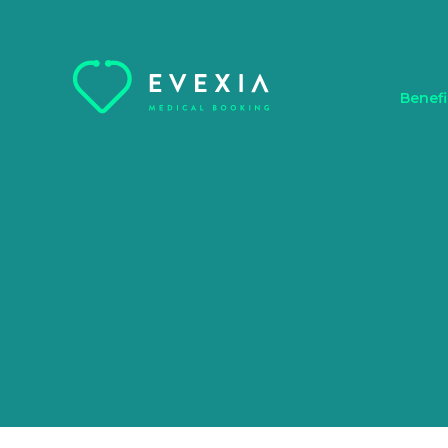
Benefi