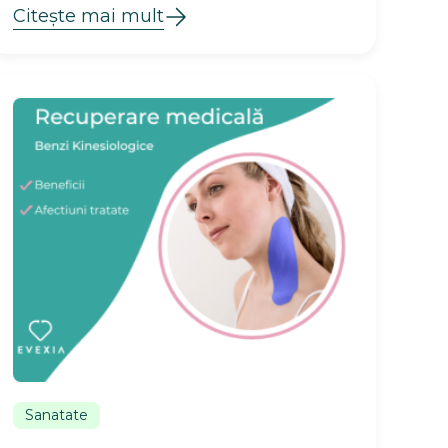
Citește mai mult
Sanatate