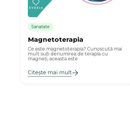
Sanatate
Magnetoterapia
Ce este magnetoterapia? Cunoscută mai
mult sub denumirea de terapia cu
magneți, aceasta este
Citește mai mult