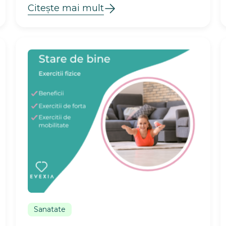
Citește mai mult
Sanatate