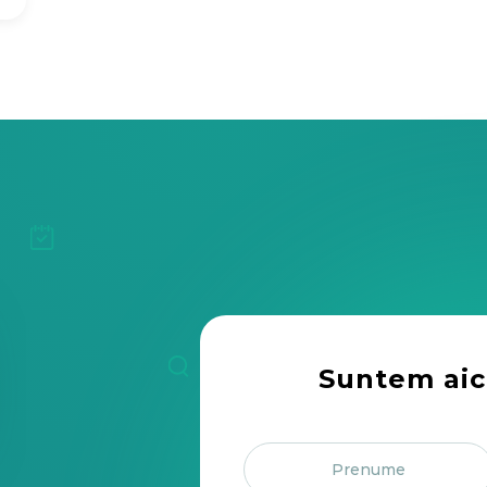
Suntem aic