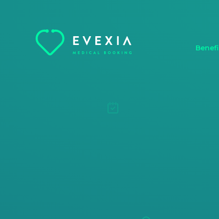
Benefi