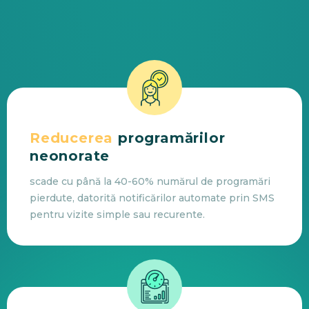
Reducerea
programărilor
neonorate
scade cu până la 40-60% numărul de programări
pierdute, datorită notificărilor automate prin SMS
pentru vizite simple sau recurente.