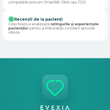
compatibile precum SmartBill, Oblio sau FGO.
Recenzii de la pacienți
Colectează și analizează
ratingurile și experiențele
pacienților
pentru a îmbunătăți constant serviciile
oferite.