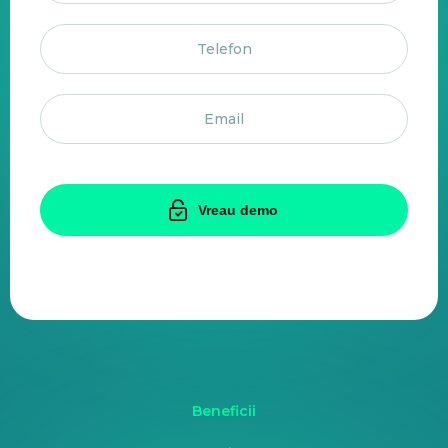
Vreau demo
Beneficii