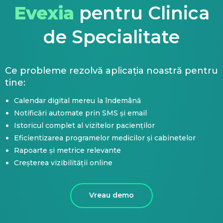
Evexia
pentru Clinica
de Specialitate
Ce probleme rezolvă aplicația noastră pentru
tine:
Calendar digital mereu la îndemână
Notificări automate prin SMS și email
Istoricul complet al vizitelor pacienților
Eficientizarea programelor medicilor și cabinetelor
Rapoarte și metrice relevante
Creșterea vizibilității online
Vreau demo