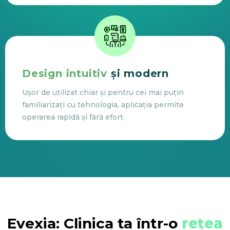
Design intuitiv
și modern
Ușor de utilizat chiar și pentru cei mai puțin
familiarizați cu tehnologia, aplicația permite
operarea rapidă și fără efort.
Evexia: Clinica ta într-o
rețea