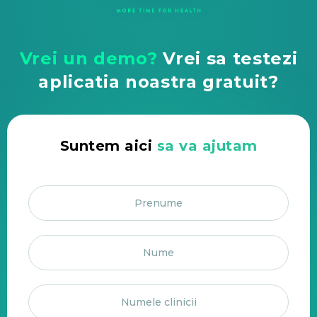
Vrei un demo?
Vrei sa testezi
aplicatia noastra gratuit?
Suntem aici
sa va ajutam