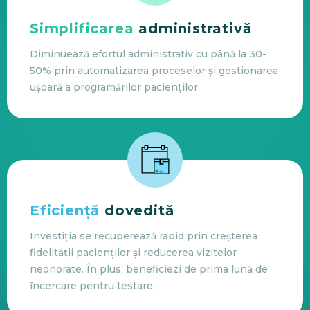
Simplificarea
administrativă
Diminuează efortul administrativ cu până la 30-
50% prin automatizarea proceselor și gestionarea
ușoară a programărilor pacienților.
Eficiență
dovedită
Investiția se recuperează rapid prin creșterea
fidelității pacienților și reducerea vizitelor
neonorate. În plus, beneficiezi de prima lună de
încercare pentru testare.