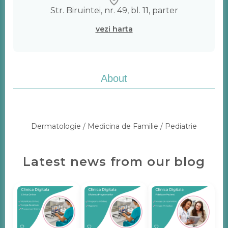
Str. Biruintei, nr. 49, bl. 11, parter
vezi harta
About
Dermatologie / Medicina de Familie / Pediatrie
Latest news from our blog