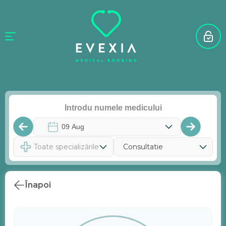
Toate specializările
Consultatie
Înapoi