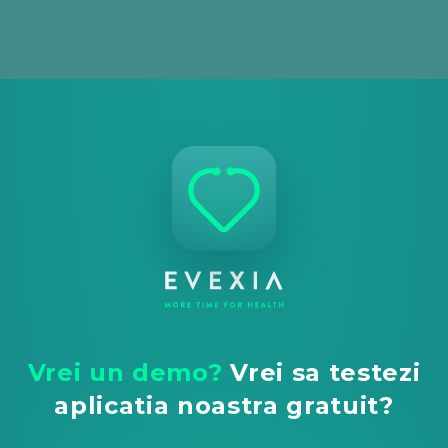
Vrei un demo?
Vrei sa testezi
aplicatia noastra gratuit?