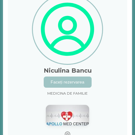
Niculina Bancu
Faceți rezervarea
MEDICINA DE FAMILIE