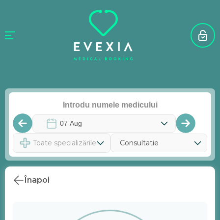
Toate specializările
Consultatie
Înapoi