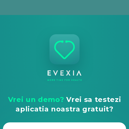
Vrei un demo?
Vrei sa testezi
aplicatia noastra gratuit?