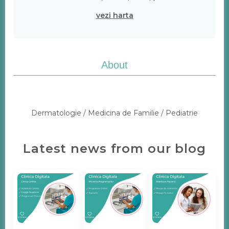
vezi harta
About
Dermatologie / Medicina de Familie / Pediatrie
Latest news from our blog